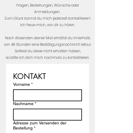
Fragen, Bestellungen, Wünsche oder
Anmeldungen.
Zum Glück kannst du mich jederzeit kontaktieren!
Ich freue mich, von dir zu hören.
Nach Absenden deiner Mail erhältst du innerhalb
von 48 Stunden eine Bestätigungsnachricht retour.
Solltest du diese nicht erhalten haben,
so bitte ich dich mich nochmals zu kontaktieren.
KONTAKT
Vorname
*
Nachname
*
Adresse zum Versenden der
Bestellung
*