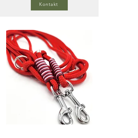
Kontakt