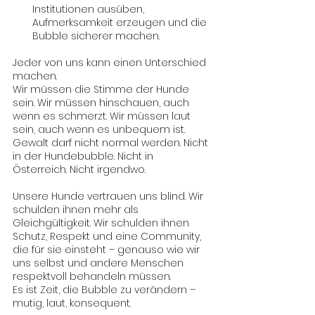
Institutionen ausüben, 
Aufmerksamkeit erzeugen und die 
Bubble sicherer machen.
Jeder von uns kann einen Unterschied 
machen.
Wir müssen die Stimme der Hunde 
sein. Wir müssen hinschauen, auch 
wenn es schmerzt. Wir müssen laut 
sein, auch wenn es unbequem ist. 
Gewalt darf nicht normal werden. Nicht 
in der Hundebubble. Nicht in 
Österreich. Nicht irgendwo.
Unsere Hunde vertrauen uns blind. Wir 
schulden ihnen mehr als 
Gleichgültigkeit. Wir schulden ihnen 
Schutz, Respekt und eine Community, 
die für sie einsteht – genauso wie wir 
uns selbst und andere Menschen 
respektvoll behandeln müssen.
Es ist Zeit, die Bubble zu verändern – 
mutig, laut, konsequent. 